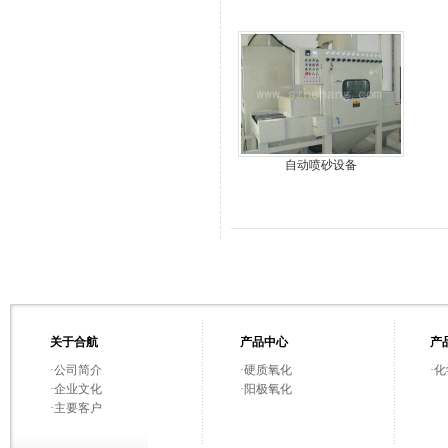
自动喷砂设备
关于合航
产品中心
产
·
公司简介
·
硬质氧化
·
化
·
企业文化
·
阳极氧化
·
主要客户