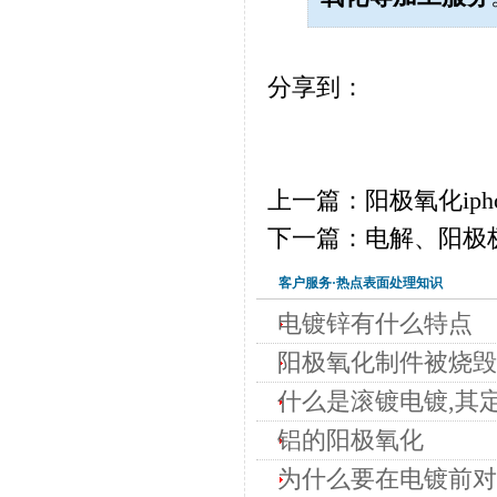
分享到：
上一篇：阳极氧化ipho
下一篇：电解、阳极
客户服务·热点表面处理知识
电镀锌有什么特点
阳极氧化制件被烧毁
什么是滚镀电镀,其
铝的阳极氧化
为什么要在电镀前对