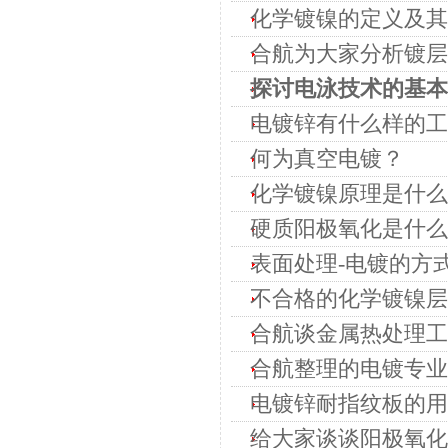
化学镀镍的定义及其
合航为大家分析镀层
探讨电泳技术的基本
电镀锌有什么样的工
何为真空电镀？
化学镀镍原理是什么
硬质阳极氧化是什么
表面处理-电镀的方
不合格的化学镀镍层
合航谈金属热处理工
合航整理的电镀专业
电镀锌耐指纹板的用
给大家谈谈阳极氧化