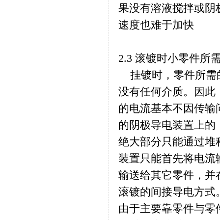
果没有溶液搅拌或阴
速度也难于加快
2.3 滚镀时小零件
挂镀时，零件所需的
没有任何介质。因此
的电流基本不因传输
的阴极导电装置上的
绝大部分只能通过堆
装置只能首先将电流
输送给其它零件，并
滚镀的间接导电方式
由于主要靠零件与零