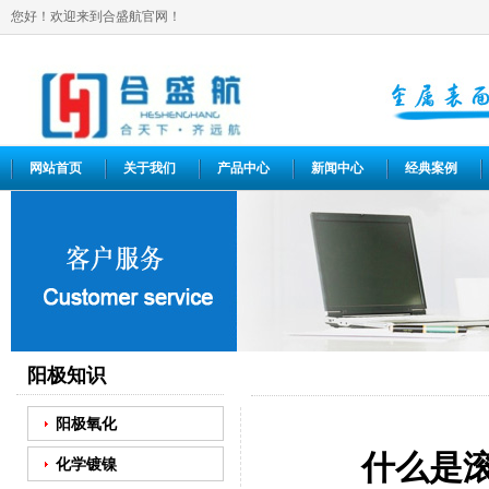
您好！欢迎来到合盛航官网！
网站首页
关于我们
产品中心
新闻中心
经典案例
阳极知识
阳极氧化
什么是
化学镀镍