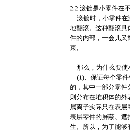
2.2 滚镀是小零件
滚镀时，小零件在滚
地翻滚。这种翻滚具
件的内部，一会儿又
束。
那么，为什么要使
(1)、保证每个零
的，其中一部分零件
则分布在堆积体的外
属离子实际只在表层
表层零件的屏蔽、遮
生。所以，为了能够