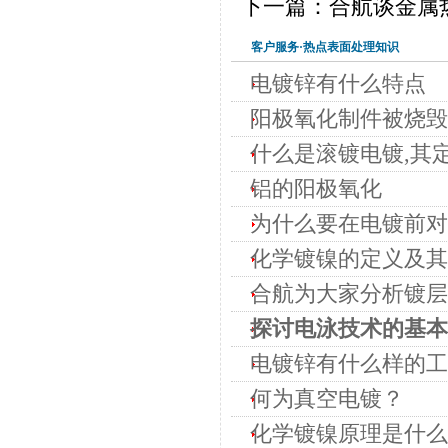
下一篇：合航谈金属
客户服务·热点表面处理知识
电镀锌有什么特点
阳极氧化制件被烧毁
什么是滚镀电镀,其
铝的阳极氧化
为什么要在电镀前对
化学镀镍的定义及其
合航为大家分析镀层
探讨电泳技术的基本
电镀锌有什么样的工
何为真空电镀？
化学镀镍原理是什么