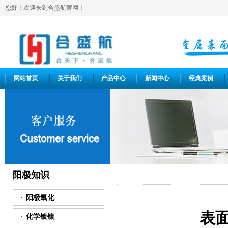
您好！欢迎来到合盛航官网！
网站首页
关于我们
产品中心
新闻中心
经典案例
阳极知识
阳极氧化
表
化学镀镍